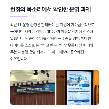
현장의 목소리에서 확인한 운영 과제
최근 IT 운영 환경은 관리해야 할 자원이 기하급수적으로
늘어나며 사람이 일일이 대응하기 어려운 한계에 직면해
있습니다. 단순히 장애를 감지하는 수준을 넘어, 방대한
데이터를 스스로 분석하고 반복적인 업무를 대신 처리해
주는 지능형 운영 체계가 그 어느 때보다 중요해진
이유입니다.