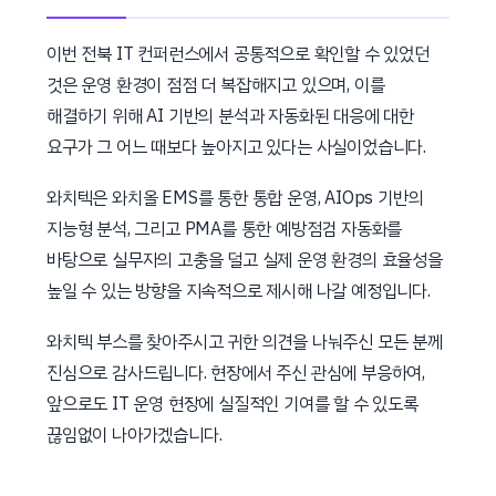
이번 전북 IT 컨퍼런스에서 공통적으로 확인할 수 있었던
것은 운영 환경이 점점 더 복잡해지고 있으며, 이를
해결하기 위해 AI 기반의 분석과 자동화된 대응에 대한
요구가 그 어느 때보다 높아지고 있다는 사실이었습니다.
와치텍은 와치올 EMS를 통한 통합 운영, AIOps 기반의
지능형 분석, 그리고 PMA를 통한 예방점검 자동화를
바탕으로 실무자의 고충을 덜고 실제 운영 환경의 효율성을
높일 수 있는 방향을 지속적으로 제시해 나갈 예정입니다.
와치텍 부스를 찾아주시고 귀한 의견을 나눠주신 모든 분께
진심으로 감사드립니다. 현장에서 주신 관심에 부응하여,
앞으로도 IT 운영 현장에 실질적인 기여를 할 수 있도록
끊임없이 나아가겠습니다.