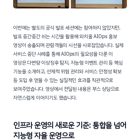
이번에는 별도의 공식 발표 세션에는 참여하지 않았지만,
발표 중간중간 쉬는 시간을 활용해 와치올 AIOps 홍보
영상이 송출되며 관람객들의 시선을 사로잡았습니다. 실제
서비스 중단 사례를 통해 AIOps의 필요성을 다룬 이
영상은 다변량 이상징후 탐지, 지능형 이벤트 관리 등 핵심
기능을 소개하고, 선제적 위험 관리와 서비스 안정성 확보
등 도입 후 얻을 수 있는 실질적인 효과를 직관적으로
보여주었습니다. 영상에서 전달된 내용은 부스 상담으로
자연스럽게 이어지기도 했습니다.
인프라 운영의 새로운 기준: 통합을 넘어
지능형 자율 운영으로