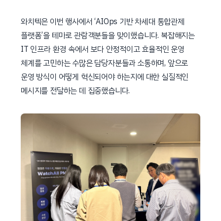
와치텍은 이번 행사에서 ‘AIOps 기반 차세대 통합관제
플랫폼’을 테마로 관람객분들을 맞이했습니다. 복잡해지는
IT 인프라 환경 속에서 보다 안정적이고 효율적인 운영
체계를 고민하는 수많은 담당자분들과 소통하며, 앞으로
운영 방식이 어떻게 혁신되어야 하는지에 대한 실질적인
메시지를 전달하는 데 집중했습니다.