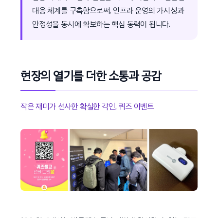
대응 체계를 구축함으로써, 인프라 운영의 가시성과
안정성을 동시에 확보하는 핵심 동력이 됩니다.
현장의 열기를 더한 소통과 공감
작은 재미가 선사한 확실한 각인, 퀴즈 이벤트