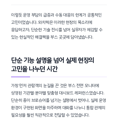
이렇듯 운영 부담의 급증과 수동 대응의 한계가 공통적인
고민이었습니다. 와치텍은 이러한 현장의 목소리에
응답하고자, 단순한 기술 전시를 넘어 실무자가 체감할 수
있는 현실적인 해결책을 부스 곳곳에 담아냈습니다.
단순 기능 설명을 넘어 실제 현장의
고민을 나누던 시간
가장 먼저 관람객의 눈길을 끈 것은 부스 전면 모니터에
상영된 기관별·분야별 맞춤형 대시보드 레퍼런스였습니다.
단순히 종이 브로슈어를 넘기는 설명에서 벗어나, 실제 운영
환경이 구현된 화면을 마주하며 대화를 나누니 통합 관제의
필요성을 훨씬 직관적으로 전달할 수 있었습니다.