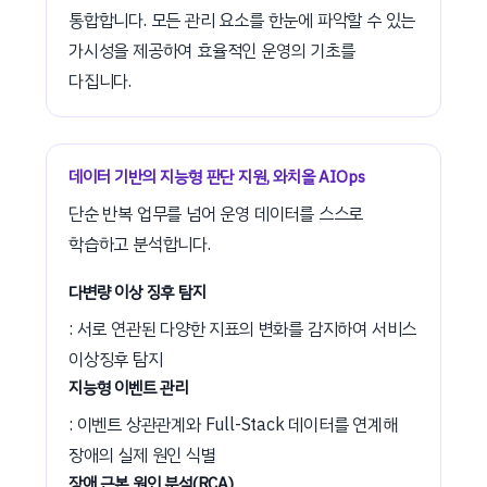
통합합니다. 모든 관리 요소를 한눈에 파악할 수 있는
가시성을 제공하여 효율적인 운영의 기초를
다집니다.
데이터 기반의 지능형 판단 지원, 와치올 AIOps
단순 반복 업무를 넘어 운영 데이터를 스스로
학습하고 분석합니다.
다변량 이상 징후 탐지
: 서로 연관된 다양한 지표의 변화를 감지하여 서비스
이상징후 탐지
지능형 이벤트 관리
: 이벤트 상관관계와 Full-Stack 데이터를 연계해
장애의 실제 원인 식별
장애 근본 원인 분석(RCA)