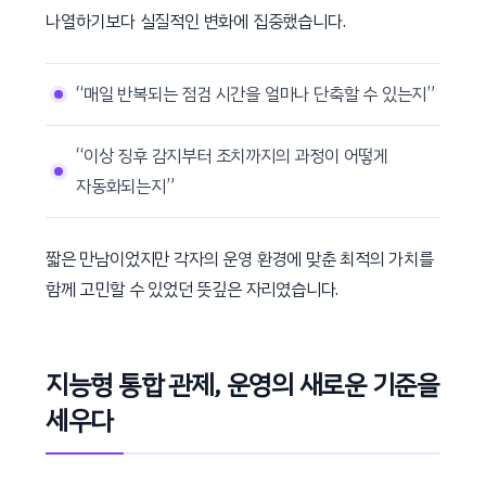
나열하기보다 실질적인 변화에 집중했습니다.
“매일 반복되는 점검 시간을 얼마나 단축할 수 있는지”
“이상 징후 감지부터 조치까지의 과정이 어떻게
자동화되는지”
짧은 만남이었지만 각자의 운영 환경에 맞춘 최적의 가치를
함께 고민할 수 있었던 뜻깊은 자리였습니다.
지능형 통합 관제, 운영의 새로운 기준을
세우다