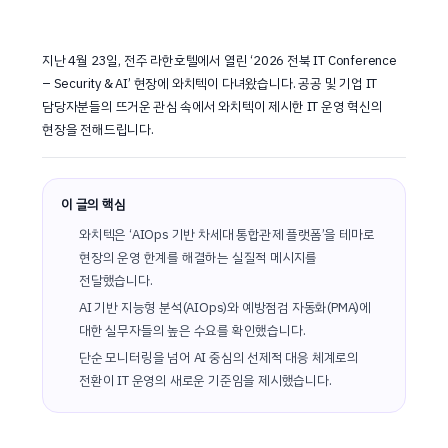
지난 4월 23일, 전주 라한호텔에서 열린 ‘2026 전북 IT Conference
– Security & AI’ 현장에 와치텍이 다녀왔습니다. 공공 및 기업 IT
담당자분들의 뜨거운 관심 속에서 와치텍이 제시한 IT 운영 혁신의
현장을 전해드립니다.
이 글의 핵심
와치텍은 ‘AIOps 기반 차세대 통합관제 플랫폼’을 테마로
현장의 운영 한계를 해결하는 실질적 메시지를
전달했습니다.
AI 기반 지능형 분석(AIOps)와 예방점검 자동화(PMA)에
대한 실무자들의 높은 수요를 확인했습니다.
단순 모니터링을 넘어 AI 중심의 선제적 대응 체계로의
전환이 IT 운영의 새로운 기준임을 제시했습니다.