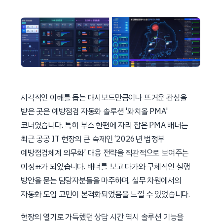
시각적인 이해를 돕는 대시보드만큼이나 뜨거운 관심을
받은 곳은 예방점검 자동화 솔루션 '와치올 PMA'
코너였습니다. 특히 부스 한편에 자리 잡은 PMA 배너는
최근 공공 IT 현장의 큰 숙제인 ‘2026년 범정부
예방점검체계 의무화’ 대응 전략을 직관적으로 보여주는
이정표가 되었습니다. 배너를 보고 다가와 구체적인 실행
방안을 묻는 담당자분들을 마주하며, 실무 차원에서의
자동화 도입 고민이 본격화되었음을 느낄 수 있었습니다.
현장의 열기로 가득했던 상담 시간 역시 솔루션 기능을