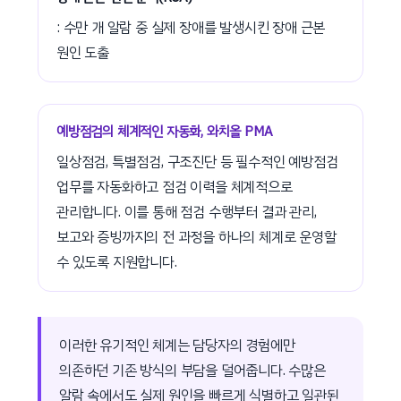
: 수만 개 알람 중 실제 장애를 발생시킨 장애 근본
원인 도출
예방점검의 체계적인 자동화, 와치올 PMA
일상점검, 특별점검, 구조진단 등 필수적인 예방점검
업무를 자동화하고 점검 이력을 체계적으로
관리합니다. 이를 통해 점검 수행부터 결과 관리,
보고와 증빙까지의 전 과정을 하나의 체계로 운영할
수 있도록 지원합니다.
이러한 유기적인 체계는 담당자의 경험에만
의존하던 기존 방식의 부담을 덜어줍니다. 수많은
알람 속에서도 실제 원인을 빠르게 식별하고 일관된