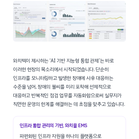
와치텍이 제시하는 ‘AI 기반 지능형 통합 관제’는 바로
이러한 현장의 목소리에서 시작되었습니다. 단순히
인프라를 모니터링하고 발생한 장애에 사후 대응하는
수준을 넘어, 장애의 불씨를 미리 포착해 선제적으로
대응하고 반복적인 점검 업무를 자동화함으로써 실무자가
직면한 운영의 한계를 해결하는 데 초점을 맞추고 있습니다.
인프라 통합 관리의 기반, 와치올 EMS
파편화된 인프라 자원을 하나의 플랫폼으로