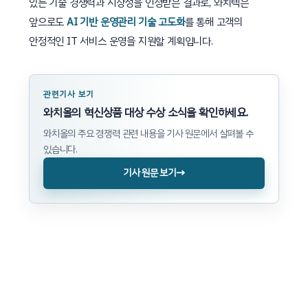
있는 기술 경쟁력과 시장성을 인정받은 결과로, 와치텍은
앞으로도
AI 기반 운영관리 기술 고도화
를 통해 고객의
안정적인 IT 서비스 운영을 지원할 계획입니다.
관련기사 보기
와치올의 혁신상품 대상 수상 소식을 확인하세요.
와치올의 주요 경쟁력 관련 내용을 기사 원문에서 살펴볼 수
있습니다.
→
기사 원문 보기