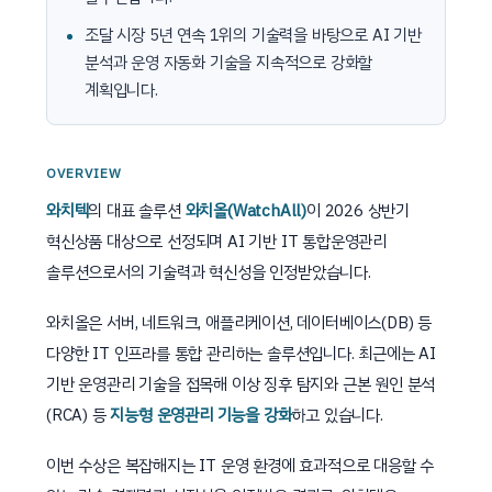
조달 시장 5년 연속 1위의 기술력을 바탕으로 AI 기반
분석과 운영 자동화 기술을 지속적으로 강화할
계획입니다.
OVERVIEW
와치텍
의 대표 솔루션
와치올(WatchAll)
이 2026 상반기
혁신상품 대상으로 선정되며 AI 기반 IT 통합운영관리
솔루션으로서의 기술력과 혁신성을 인정받았습니다.
와치올은 서버, 네트워크, 애플리케이션, 데이터베이스(DB) 등
다양한 IT 인프라를 통합 관리하는 솔루션입니다. 최근에는 AI
기반 운영관리 기술을 접목해 이상 징후 탐지와 근본 원인 분석
(RCA) 등
지능형 운영관리 기능을 강화
하고 있습니다.
이번 수상은 복잡해지는 IT 운영 환경에 효과적으로 대응할 수