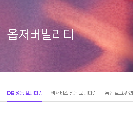
옵저버빌리티
DB 성능 모니터링
웹서비스 성능 모니터링
통합 로그 관
DB 성능 모니터링