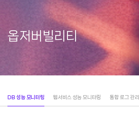
옵저버빌리티
DB 성능 모니터링
웹서비스 성능 모니터링
통합 로그 관
DB 성능 모니터링