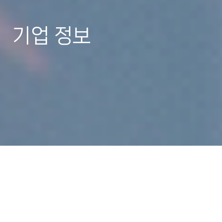
기업 정보