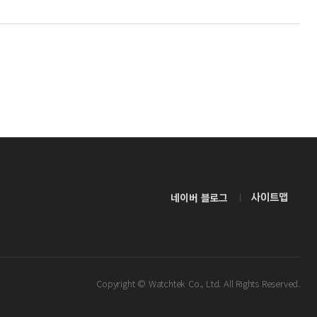
네이버 블로그
사이트맵
Copyright © Watchtek Co., Ltd. All Rights Reserved.