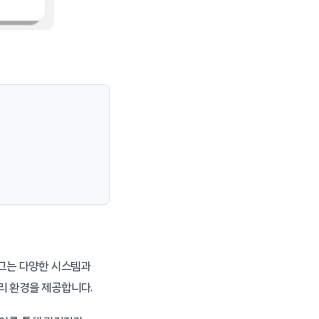
그는 다양한 시스템과
리 환경을 제공합니다.