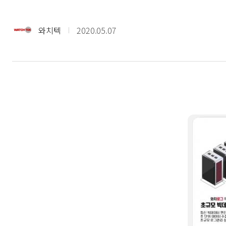
와치텍
2020.05.07