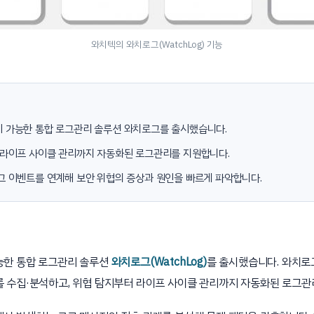
와치텍의 와치로그(WatchLog) 기능
 가능한 통합 로그관리 솔루션 와치로그를 출시했습니다.
 라이프 사이클 관리까지 자동화된 로그관리를 지원합니다.
그 이벤트를 연계해 보안 위협의 증상과 원인을 빠르게 파악합니다.
능한 통합 로그관리 솔루션
와치로그(WatchLog)
를 출시했습니다. 와치로
 수집·분석하고, 위협 탐지부터 라이프 사이클 관리까지 자동화된 로그관