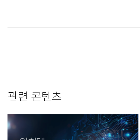
관련 콘텐츠