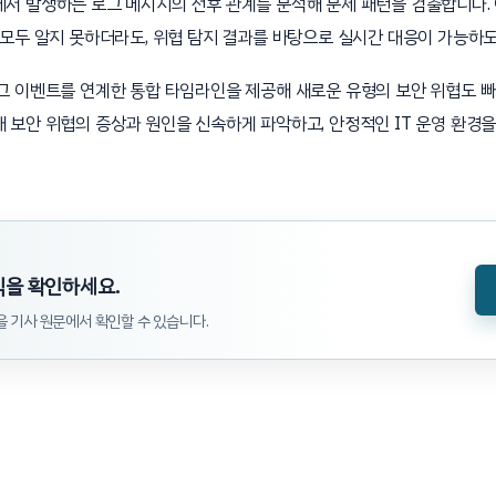
서 발생하는 로그 메시지의 전후 관계를 분석해 문제 패턴을 검출합니다.
 모두 알지 못하더라도, 위협 탐지 결과를 바탕으로 실시간 대응이 가능하
그 이벤트를 연계한 통합 타임라인을 제공해 새로운 유형의 보안 위협도 
 보안 위협의 증상과 원인을 신속하게 파악하고, 안정적인 IT 운영 환경을
식을 확인하세요.
 기사 원문에서 확인할 수 있습니다.