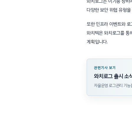
와치로그는 이기종 장비에
다양한 보안 위협 유형을
또한 인프라 이벤트와 로
와치텍은 와치로그를 통해
계획입니다.
관련기사 보기
와치로그 출시 소
자율운영 로그관리 기능을