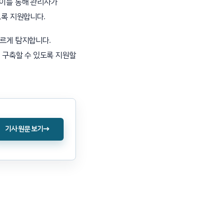
 이를 통해 관리자가
도록 지원합니다.
빠르게 탐지합니다.
 구축할 수 있도록 지원할
→
기사 원문 보기