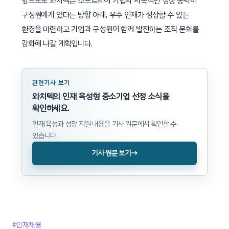
앞으로도 와치텍은 소프트웨어 기업의 지속적인 성장 동력이
구성원에게 있다는 방향 아래, 우수 인재가 성장할 수 있는
환경을 마련하고 기업과 구성원이 함께 발전하는 조직 문화를
강화해 나갈 계획입니다.
관련기사 보기
와치텍의 인재 육성형 중소기업 선정 소식을
확인하세요.
인재 육성과 성장 지원 내용을 기사 원문에서 확인할 수
있습니다.
→
기사 원문 보기
#인재채용