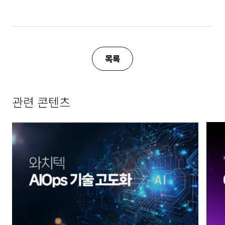
목록
관련 콘텐츠