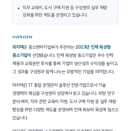
직무 교육비, 도서 구매 지원 등 구성원의 실무 역량
강화를 위한 제도를 운영하고 있습니다.
OVERVIEW
와치텍
은 중소벤처기업부가 주관하는
2023년 인재 육성형
중소기업
에 선정됐습니다. 인재 육성형 중소기업은 우수 인력
채용과 교육훈련 투자를 통해 기업의 생산성과 수익성을 높이고,
그 성과를 구성원과 함께 나누는 모범적인 기업을 의미합니다.
와치텍은 IT 통합 운영관리 솔루션 전문기업으로서 기술
경쟁력의 핵심을 구성원의 성장에서 찾고 있습니다. 희망 연구
분야 배치, 직무 관련 교육비 지원, 도서 구매 지원 등 실무 역량
향상을 위한 다양한 제도를 운영하며 인재 확보와 육성에 힘쓰고
있습니다.