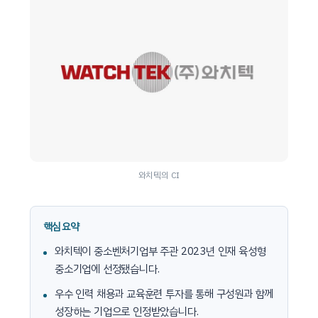
와치텍의 CI
핵심 요약
와치텍이 중소벤처기업부 주관 2023년 인재 육성형
중소기업에 선정됐습니다.
우수 인력 채용과 교육훈련 투자를 통해 구성원과 함께
성장하는 기업으로 인정받았습니다.