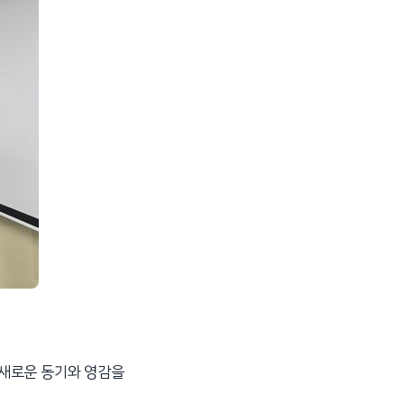
 새로운 동기와 영감을