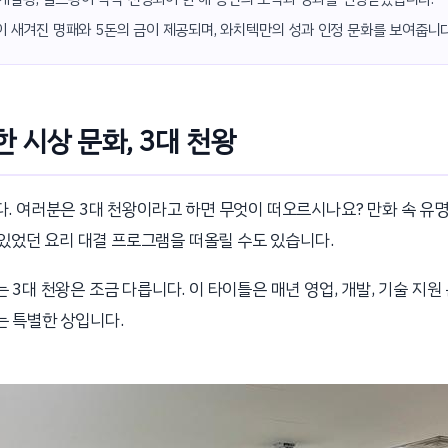
 새겨진 명패와 5돈의 금이 제공되며, 와치텍만의 성과 인정 문화를 보여줍니다
 시상 문화, 3대 천왕
. 여러분은 3대 천왕이라고 하면 무엇이 떠오르시나요? 만화 속 유
 있었던 요리 대결 프로그램을 떠올릴 수도 있습니다.
3대 천왕은 조금 다릅니다. 이 타이틀은 매년 영업, 개발, 기술 지
 특별한 상입니다.