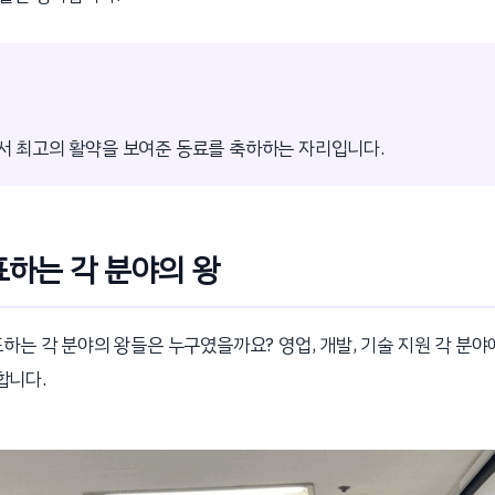
에서 최고의 활약을 보여준 동료를 축하하는 자리입니다.
표하는 각 분야의 왕
표하는 각 분야의 왕들은 누구였을까요? 영업, 개발, 기술 지원 각 분
합니다.