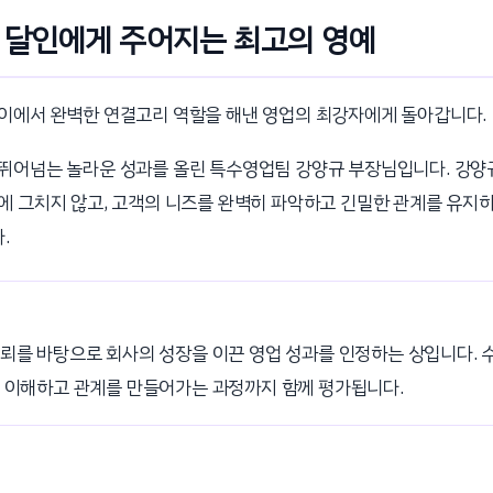
 달인에게 주어지는 최고의 영예
이에서 완벽한 연결고리 역할을 해낸 영업의 최강자에게 돌아갑니다.
뛰어넘는 놀라운 성과를 올린 특수영업팀 강양규 부장님입니다. 강양
에 그치지 않고, 고객의 니즈를 완벽히 파악하고 긴밀한 관계를 유지하
.
뢰를 바탕으로 회사의 성장을 이끈 영업 성과를 인정하는 상입니다. 
 이해하고 관계를 만들어가는 과정까지 함께 평가됩니다.