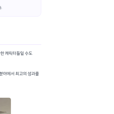
.
명한 캐릭터들일 수도
원 분야에서 최고의 성과를