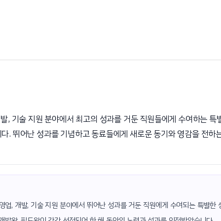
개발, 기술 지원 분야에서 최고의 성과를 거둔 직원들에게 수여하는 특
다. 뛰어난 성과를 기념하고 동료들에게 새로운 동기와 영감을 전하
영업, 개발, 기술 지원 분야에서 뛰어난 성과를 거둔 직원에게 수여되는 특별한 
 개발왕, 필드왕이 각각 선정되어 한 해 동안의 노력과 성과를 인정받았습니다.