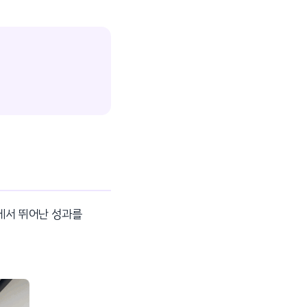
야에서 뛰어난 성과를