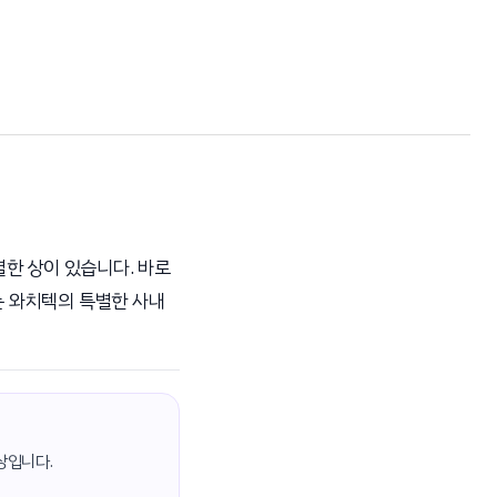
별한 상이 있습니다. 바로
는 와치텍의 특별한 사내
상입니다.