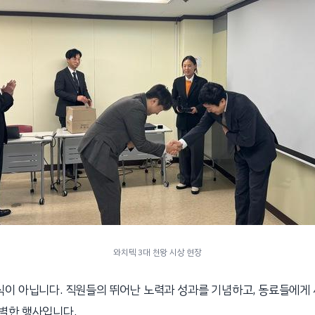
와치텍 3대 천왕 시상 현장
식이 아닙니다. 직원들의 뛰어난 노력과 성과를 기념하고, 동료들에게
별한 행사입니다.