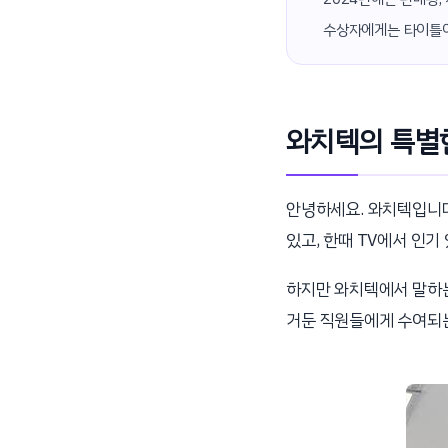
수상자에게는 타이틀이
와치텍의 특별한
안녕하세요. 와치텍입니다
있고, 한때 TV에서 인기
하지만 와치텍에서 말하는 
거둔 직원들에게 수여되는